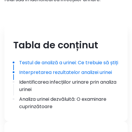
Tabla de conținut
Testul de analiză a urinei: Ce trebuie să știți
Interpretarea rezultatelor analizei urinei
Identificarea infecțiilor urinare prin analiza
urinei
Analiza urinei dezvăluită: O examinare
cuprinzătoare