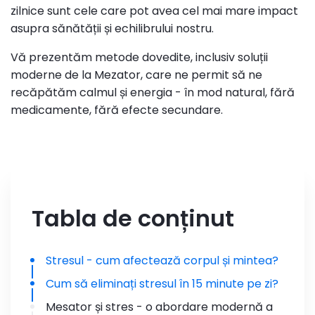
zilnice sunt cele care pot avea cel mai mare impact
asupra sănătății și echilibrului nostru.
Vă prezentăm metode dovedite, inclusiv soluții
moderne de la Mezator, care ne permit să ne
recăpătăm calmul și energia - în mod natural, fără
medicamente, fără efecte secundare.
Tabla de conținut
Stresul - cum afectează corpul și mintea?
Cum să eliminați stresul în 15 minute pe zi?
Mesator și stres - o abordare modernă a