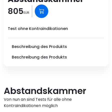
805
EUR
Test ohne Kontraindikationen
Beschreibung des Produkts
Beschreibung des Produkts
Abstandskammer
Von nun an sind Tests für alle ohne
Kontraindikationen möglich