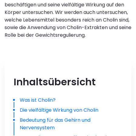
beschäftigen und seine vielfältige Wirkung auf den
Körper untersuchen. Wir werden auch untersuchen,
welche Lebensmittel besonders reich an Cholin sind,
sowie die Anwendung von Cholin-Extrakten und seine
Rolle bei der Gewichtsregulierung.
Inhaltsübersicht
Was ist Cholin?
Die vielfältige Wirkung von Cholin
Bedeutung für das Gehirn und
Nervensystem