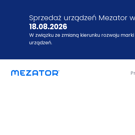
Sprzedaż urządzeń Mezator 
18.08.2026
W związku ze zmianą kierunku rozwoju marki
urządzeń.
P