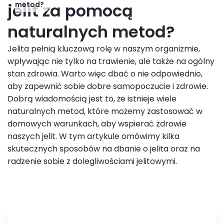
jelit za pomocą
metod?
naturalnych metod?
Jelita pełnią kluczową rolę w naszym organizmie,
wpływając nie tylko na trawienie, ale także na ogólny
stan zdrowia. Warto więc dbać o nie odpowiednio,
aby zapewnić sobie dobre samopoczucie i zdrowie.
Dobrą wiadomością jest to, że istnieje wiele
naturalnych metod, które możemy zastosować w
domowych warunkach, aby wspierać zdrowie
naszych jelit. W tym artykule omówimy kilka
skutecznych sposobów na dbanie o jelita oraz na
radzenie sobie z dolegliwościami jelitowymi.