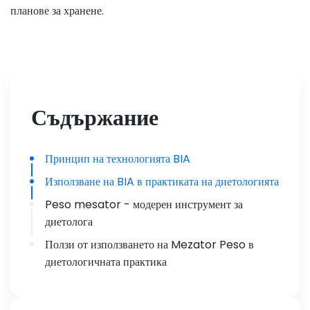
планове за хранене.
Съдържание
Принцип на технологията BIA
Използване на BIA в практиката на диетологията
Peso mesator - модерен инструмент за
диетолога
Ползи от използването на Mezator Peso в
диетологичната практика