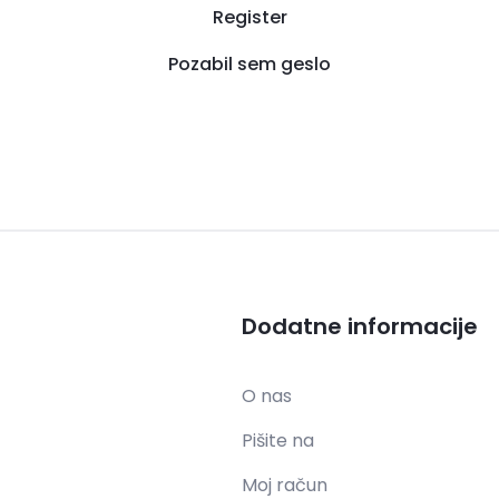
Register
Pozabil sem geslo
Dodatne informacije
O nas
Pišite na
Moj račun